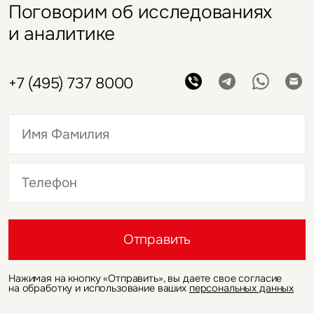
Поговорим об исследованиях
и аналитике
+7 (495) 737 8000
Это обязательное поле
Это обязательное поле
Отправить
Нажимая на кнопку «Отправить», вы даете свое согласие
на обработку и использование ваших
персональных данных