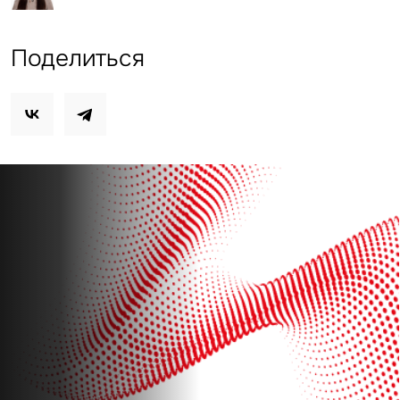
Поделиться