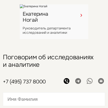
Екатерина
Ногай
Руководитель департамента
исследований и аналитики
Поговорим об исследованиях
и аналитике
+7 (495) 737 8000