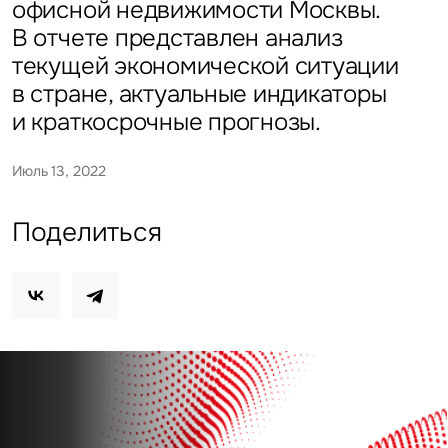
офисной недвижимости Москвы.
В отчете представлен анализ
текущей экономической ситуации
в стране, актуальные индикаторы
и краткосрочные прогнозы.
Июль 13, 2022
Поделиться