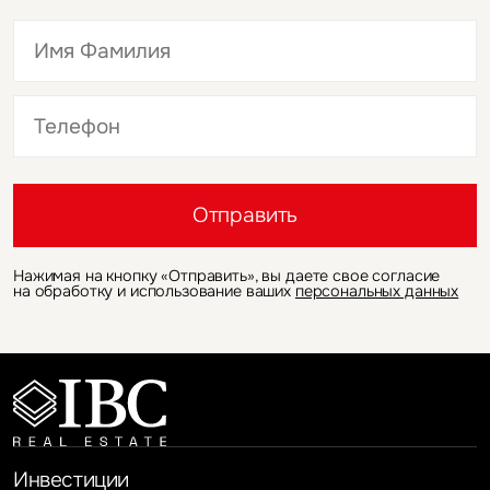
исследований и аналитики
Поговорим об исследованиях
и аналитике
+7 (495) 737 8000
Это обязательное поле
Это обязательное поле
Отправить