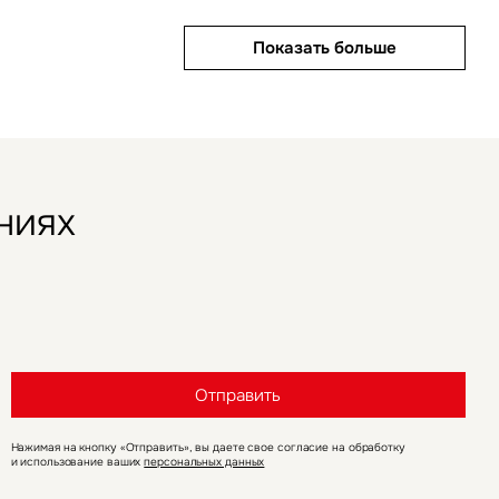
Показать больше
Показать больше
ниях
Отправить
Нажимая на кнопку «Отправить», вы даете свое согласие на обработку
и использование ваших
персональных данных