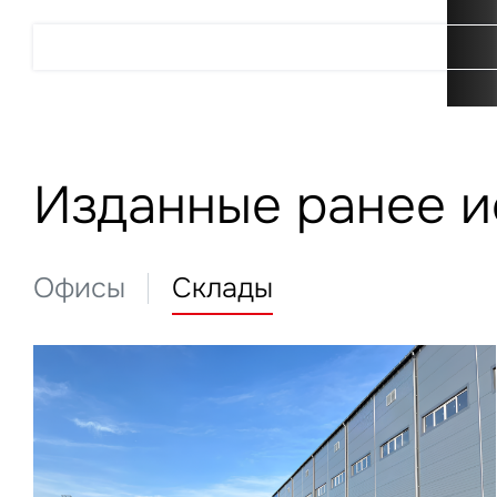
Подробнее
Изданные ранее 
Офисы
Склады