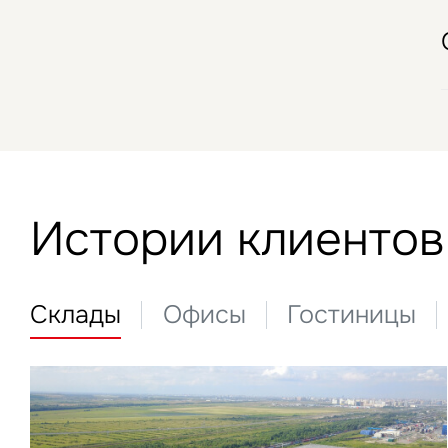
Истории клиентов
Склады
Офисы
Гостиницы