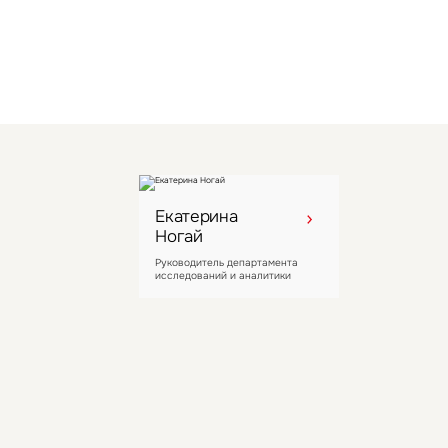
Екатерина
Ногай
Руководитель департамента
исследований и аналитики