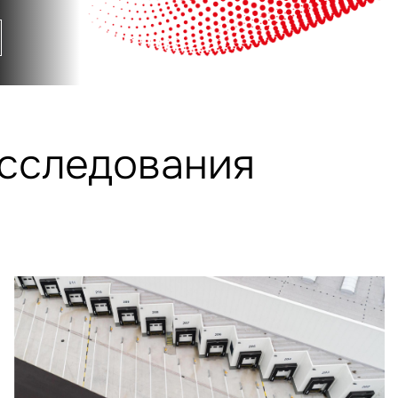
исследования