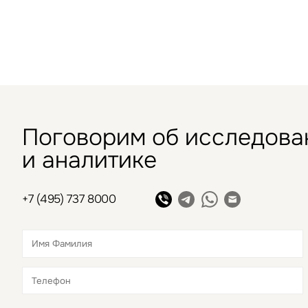
Поговорим об исследова
и аналитике
+7 (495) 737 8000
Это обязательное поле
Это обязательное поле