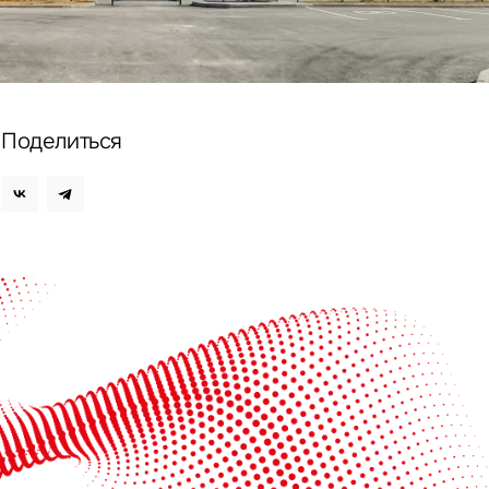
ных
Поделиться