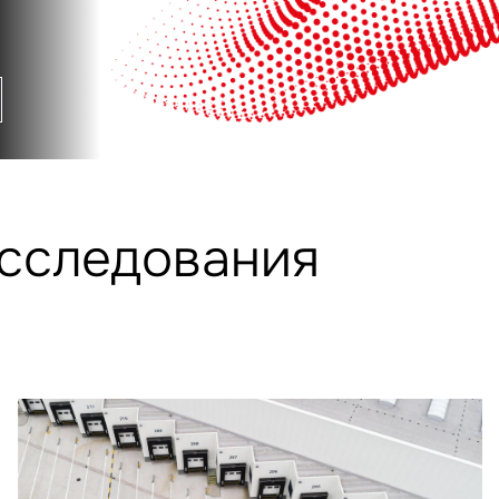
исследования