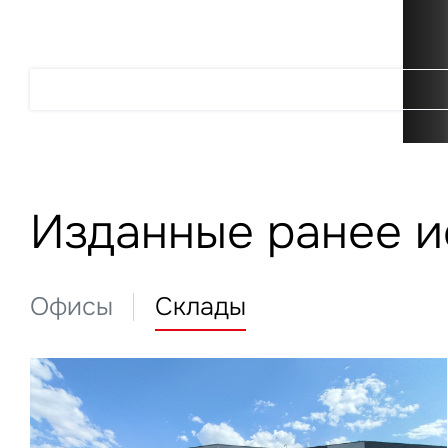
Подробнее
Изданные ранее 
Офисы
Склады