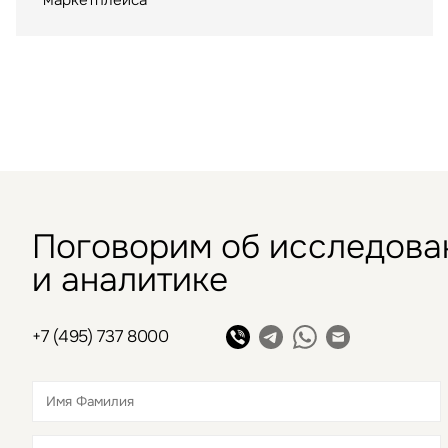
в 2009 году
Поговорим об исследова
и аналитике
+7 (495) 737 8000
Это обязательное поле