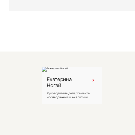
компании
Екатерина
Ногай
Руководитель департамента
исследований и аналитики