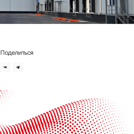
ных
Поделиться