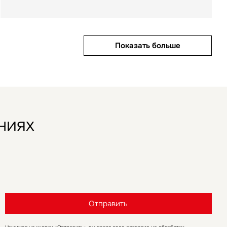
Показать больше
Показать больше
Показать больше
ниях
Отправить