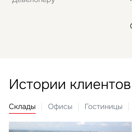
Отели
Истории клиентов
Склады
Офисы
Гостиницы