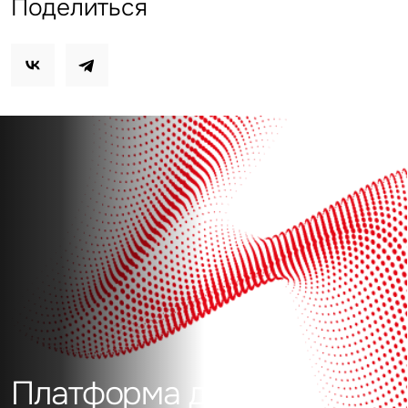
Поделиться
Платформа данных