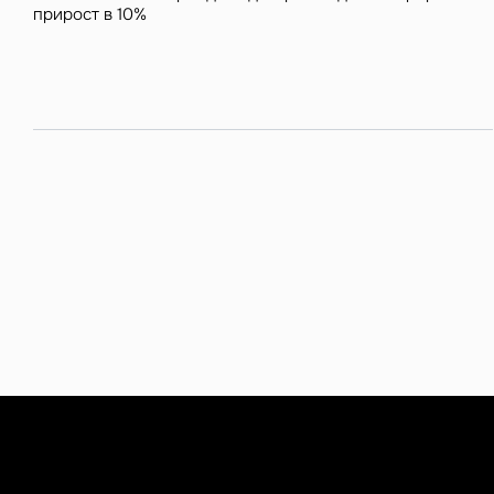
прирост в 10%