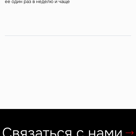
ее один раз в неделю и чаще
Связаться с нами