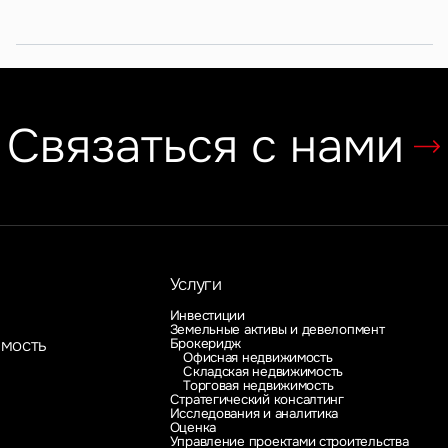
Связаться с нами
Услуги
Инвестиции
Земельные активы и девелопмент
Брокеридж
имость
Офисная недвижимость
Складская недвижимость
Торговая недвижимость
Стратегический консалтинг
Исследования и аналитика
Оценка
Управление проектами строительства