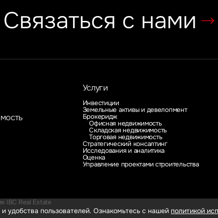
Связаться с нами
Услуги
Инвестиции
Земельные активы и девелопмент
Брокеридж
имость
Офисная недвижимость
Складская недвижимость
Торговая недвижимость
Стратегический консалтинг
Исследования и аналитика
Оценка
Управление проектами строительства
 IBC Real Estate
 и удобства пользователей. Ознакомьтесь с нашей
политикой исп