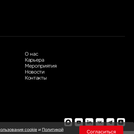
Показать больше
Показать больше
О нас
Карьера
Мероприятия
Новости
Контакты
ользования cookie
и
Политикой
Согласиться