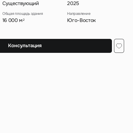
Существующий
2025
Общая площадь здания
Направление
16 000 м
Юго-Восток
2
ных
Консультация