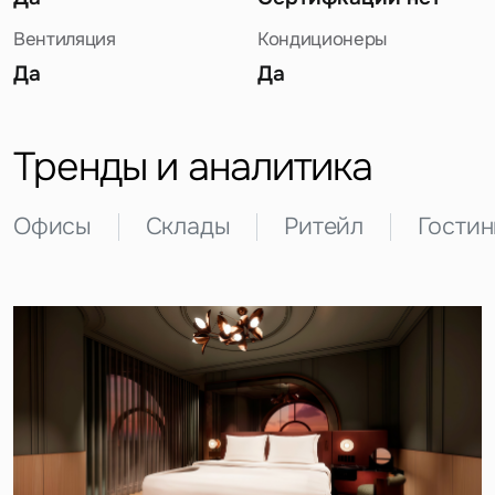
Вентиляция
Кондиционеры
Да
Да
Тренды и аналитика
Офисы
Склады
Ритейл
Гости