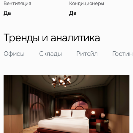
Вентиляция
Кондиционеры
Да
Да
Тренды и аналитика
Офисы
Склады
Ритейл
Гости