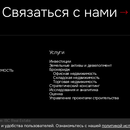
Связаться с нами
Услуги
Инвестиции
Земельные активы и девелопмент
Брокеридж
имость
Офисная недвижимость
Складская недвижимость
Торговая недвижимость
Стратегический консалтинг
Исследования и аналитика
Оценка
Управление проектами строительства
 IBC Real Estate
 и удобства пользователей. Ознакомьтесь с нашей
политикой исп