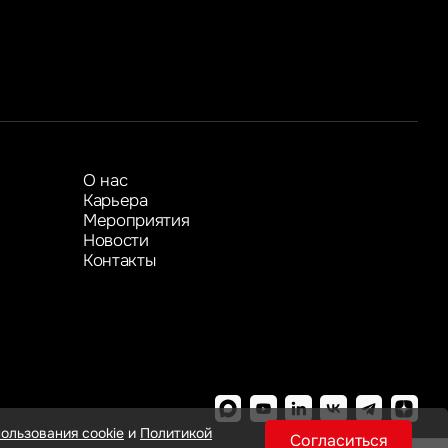
Показать больше
Показать больше
О нас
Карьера
Мероприятия
Новости
Контакты
ользования cookie
и
Политикой
Согласиться