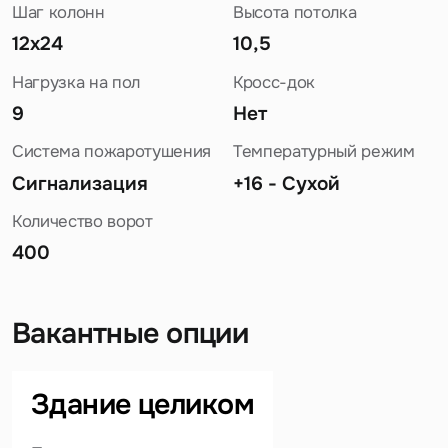
Шаг колонн
Высота потолка
12х24
10,5
Нагрузка на пол
Кросс-док
9
Нет
Система пожаротушения
Температурный режим
Сигнализация
+16 - Сухой
Количество ворот
400
Вакантные опции
Задайте свой вопрос
Здание целиком