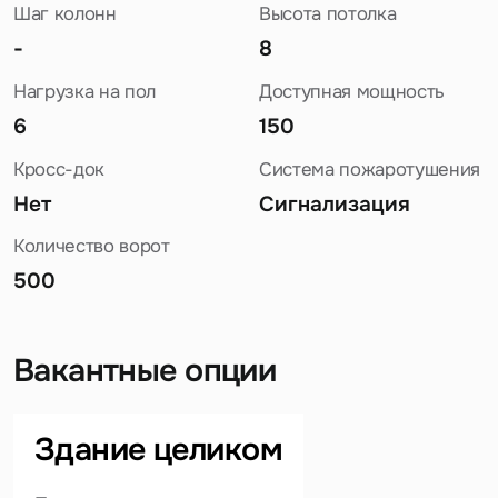
Шаг колонн
Высота потолка
-
8
Нагрузка на пол
Доступная мощность
6
150
Кросс-док
Система пожаротушения
Нет
Сигнализация
Количество ворот
500
Вакантные опции
Задайте свой вопрос
Здание целиком