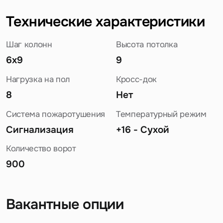
Технические характеристики
Шаг колонн
Высота потолка
6х9
9
Нагрузка на пол
Кросс-док
8
Нет
Система пожаротушения
Температурный режим
Сигнализация
+16 - Сухой
Количество ворот
900
Вакантные опции
Задайте свой вопрос