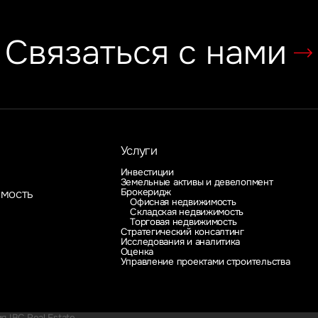
Связаться с нами
Услуги
Инвестиции
Земельные активы и девелопмент
Брокеридж
имость
Офисная недвижимость
Складская недвижимость
Торговая недвижимость
Стратегический консалтинг
Исследования и аналитика
Оценка
Управление проектами строительства
 IBC Real Estate