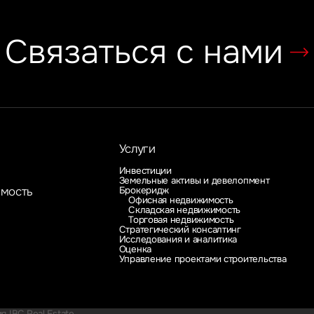
Связаться с нами
Услуги
Инвестиции
Земельные активы и девелопмент
Брокеридж
имость
Офисная недвижимость
Складская недвижимость
Торговая недвижимость
Стратегический консалтинг
Исследования и аналитика
Оценка
Управление проектами строительства
 IBC Real Estate