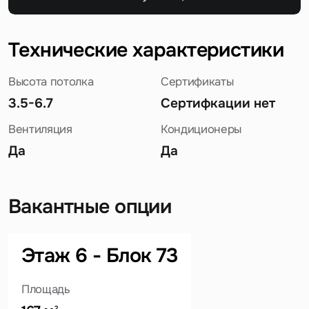
Технические характеристики
Высота потолка
Сертификаты
3.5-6.7
Сертифкации нет
Вентиляция
Кондиционеры
Да
Да
Вакантные опции
Этаж 6 - Блок 73
Задайте свой вопрос
Площадь
2