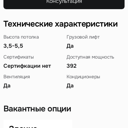
Консультация
Технические характеристики
Высота потолка
Грузовой лифт
3,5-5,5
Да
Сертификаты
Доступная мощность
Сертифкации нет
392
Вентиляция
Кондиционеры
Да
Да
Вакантные опции
Задайте свой вопрос