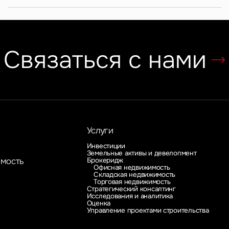
Связаться с нами
Услуги
Инвестиции
Земельные активы и девелопмент
Брокеридж
имость
Офисная недвижимость
Складская недвижимость
Торговая недвижимость
Стратегический консалтинг
Исследования и аналитика
Оценка
Управление проектами строительства