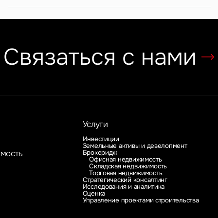
Связаться с нами
Услуги
Инвестиции
Земельные активы и девелопмент
Брокеридж
имость
Офисная недвижимость
Складская недвижимость
Торговая недвижимость
Стратегический консалтинг
Исследования и аналитика
Оценка
Управление проектами строительства