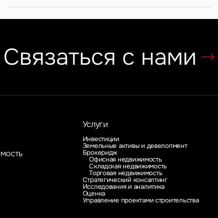
Связаться с нами
Услуги
Инвестиции
Земельные активы и девелопмент
Брокеридж
имость
Офисная недвижимость
Складская недвижимость
Торговая недвижимость
Стратегический консалтинг
Исследования и аналитика
Оценка
Управление проектами строительства