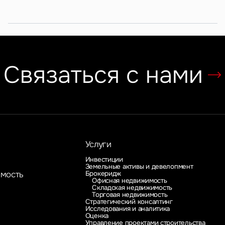
Связаться с нами
Услуги
Инвестиции
Земельные активы и девелопмент
Брокеридж
имость
Офисная недвижимость
Складская недвижимость
Торговая недвижимость
Стратегический консалтинг
Исследования и аналитика
Оценка
Управление проектами строительства