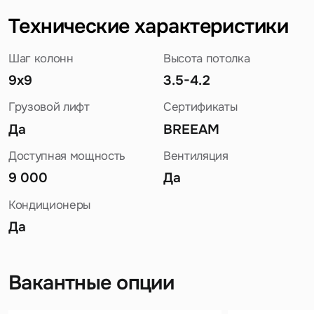
Технические характеристики
Шаг колонн
Высота потолка
9х9
3.5-4.2
Грузовой лифт
Сертификаты
Да
BREEAM
Доступная мощность
Вентиляция
9 000
Да
Кондиционеры
Да
Вакантные опции