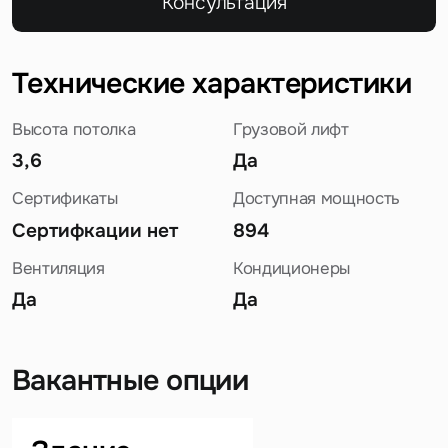
Консультация
Технические характеристики
Высота потолка
Грузовой лифт
3,6
Да
Сертификаты
Доступная мощность
Сертифкации нет
894
Вентиляция
Кондиционеры
Да
Да
Вакантные опции
Задайте свой вопрос