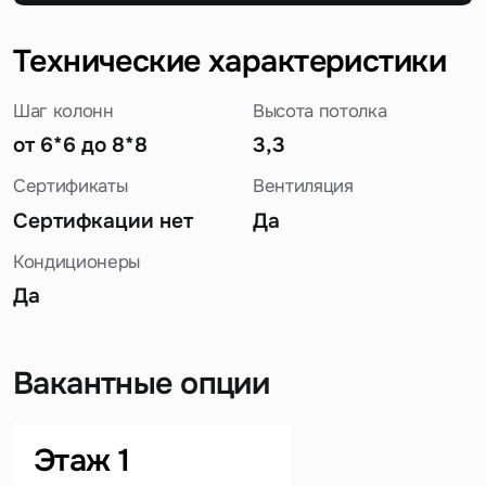
Технические характеристики
Шаг колонн
Высота потолка
от 6*6 до 8*8
3,3
Сертификаты
Вентиляция
Сертифкации нет
Да
Кондиционеры
Да
Вакантные опции
Задайте свой вопрос
Этаж 1