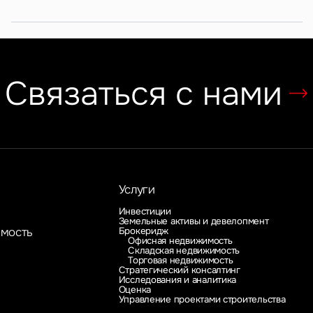
Связаться с нами
Услуги
Инвестиции
Земельные активы и девелопмент
Брокеридж
имость
Офисная недвижимость
Складская недвижимость
Торговая недвижимость
Стратегический консалтинг
Исследования и аналитика
Оценка
Управление проектами строительства