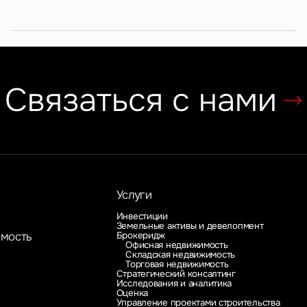
Связаться с нами
Услуги
Инвестиции
Земельные активы и девелопмент
Брокеридж
имость
Офисная недвижимость
Складская недвижимость
Торговая недвижимость
Стратегический консалтинг
Исследования и аналитика
Оценка
Управление проектами строительства