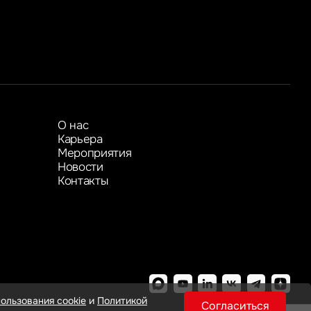
Показать больше
Показать больше
О нас
Карьера
Мероприятия
Новости
Контакты
ользования cookie
и
Политикой
Согласиться