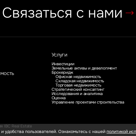
Связаться с нами
Услуги
Инвестиции
Земельные активы и девелопмент
Брокеридж
имость
Офисная недвижимость
Складская недвижимость
Торговая недвижимость
Стратегический консалтинг
Исследования и аналитика
Оценка
Управление проектами строительства
 IBC Real Estate
 и удобства пользователей. Ознакомьтесь с нашей
политикой исп