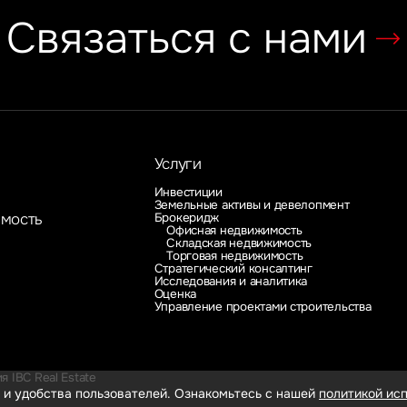
Связаться с нами
Услуги
Инвестиции
Земельные активы и девелопмент
Брокеридж
имость
Офисная недвижимость
Складская недвижимость
Торговая недвижимость
Стратегический консалтинг
Исследования и аналитика
Оценка
Управление проектами строительства
 IBC Real Estate
 и удобства пользователей. Ознакомьтесь с нашей
политикой исп