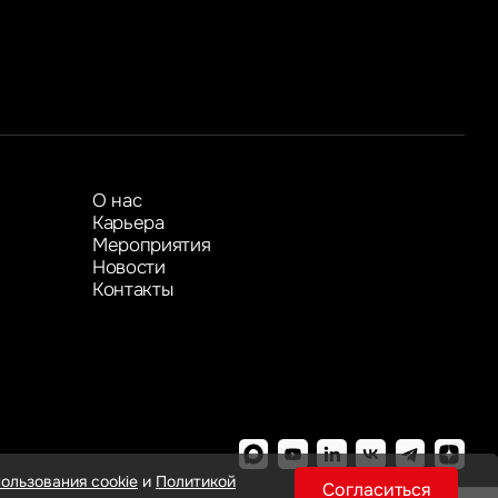
Показать больше
Показать больше
О нас
Карьера
Мероприятия
Новости
Контакты
ользования cookie
и
Политикой
Согласиться