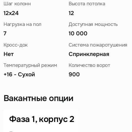
Шаг колонн
Высота потолка
12x24
12
Нагрузка на пол
Доступная мощность
7
10 000
Кросс-док
Система пожаротушения
Нет
Спринклерная
Температурный режим
Количество ворот
+16 - Сухой
900
Вакантные опции
Задайте свой вопрос
Фаза 1, корпус 2