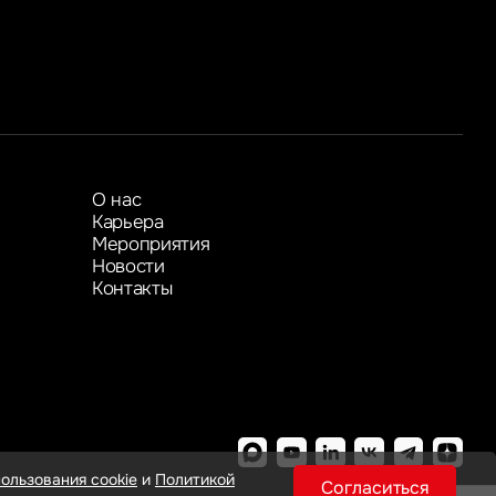
Показать больше
Показать больше
О нас
Карьера
Мероприятия
Новости
Контакты
ользования cookie
и
Политикой
Согласиться