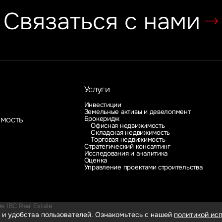
Связаться с нами
Услуги
Инвестиции
Земельные активы и девелопмент
Брокеридж
имость
Офисная недвижимость
Складская недвижимость
Торговая недвижимость
Стратегический консалтинг
Исследования и аналитика
Оценка
Управление проектами строительства
 IBC Real Estate
 и удобства пользователей. Ознакомьтесь с нашей
политикой исп