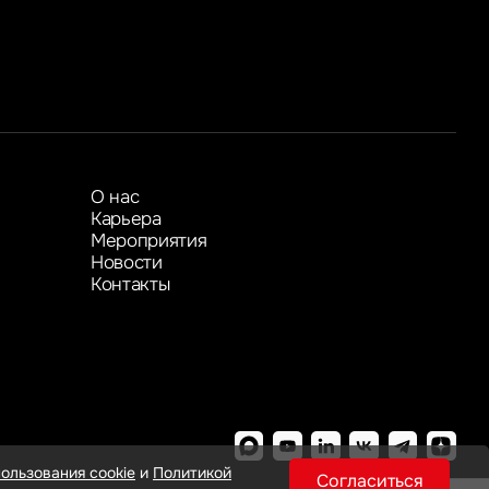
Показать больше
Показать больше
О нас
Карьера
Мероприятия
Новости
Контакты
ользования cookie
и
Политикой
Согласиться