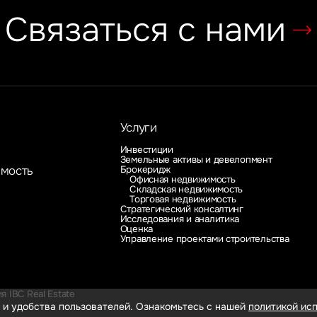
Связаться с нами
Услуги
Инвестиции
Земельные активы и девелопмент
Брокеридж
имость
Офисная недвижимость
Складская недвижимость
Торговая недвижимость
Стратегический консалтинг
Исследования и аналитика
Оценка
Управление проектами строительства
 IBC Real Estate
 и удобства пользователей. Ознакомьтесь с нашей
политикой исп