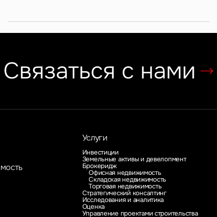
Связаться с нами
Услуги
Инвестиции
Земельные активы и девелопмент
Брокеридж
имость
Офисная недвижимость
Складская недвижимость
Торговая недвижимость
Стратегический консалтинг
Исследования и аналитика
Оценка
Управление проектами строительства