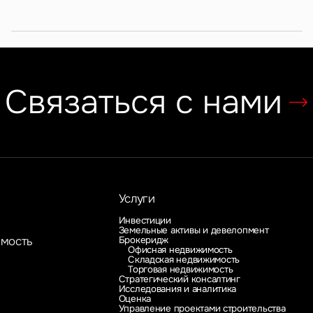
Связаться с нами
Услуги
Инвестиции
Земельные активы и девелопмент
Брокеридж
имость
Офисная недвижимость
Складская недвижимость
Торговая недвижимость
Стратегический консалтинг
Исследования и аналитика
Оценка
Управление проектами строительства