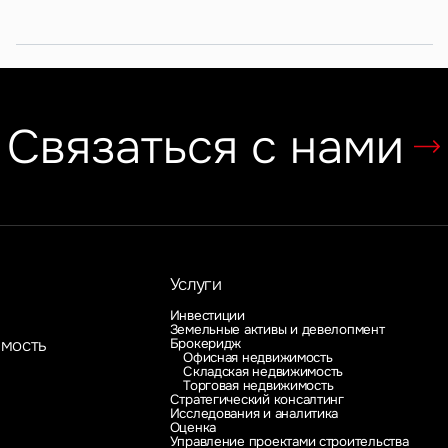
Связаться с нами
Услуги
Инвестиции
Земельные активы и девелопмент
Брокеридж
имость
Офисная недвижимость
Складская недвижимость
Торговая недвижимость
Стратегический консалтинг
Исследования и аналитика
Оценка
Управление проектами строительства