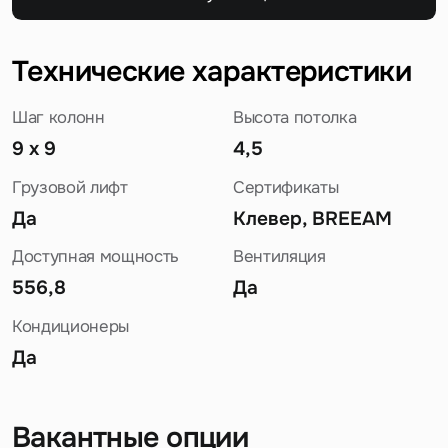
Технические характеристики
Шаг колонн
Высота потолка
9 х 9
4,5
Грузовой лифт
Сертификаты
Да
Клевер, BREEAM
Доступная мощность
Вентиляция
556,8
Да
Кондиционеры
Да
Вакантные опции