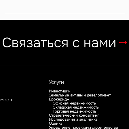
Связаться с нами
Услуги
Инвестиции
Земельные активы и девелопмент
Брокеридж
имость
Офисная недвижимость
Складская недвижимость
Торговая недвижимость
Стратегический консалтинг
Исследования и аналитика
Оценка
Управление проектами строительства