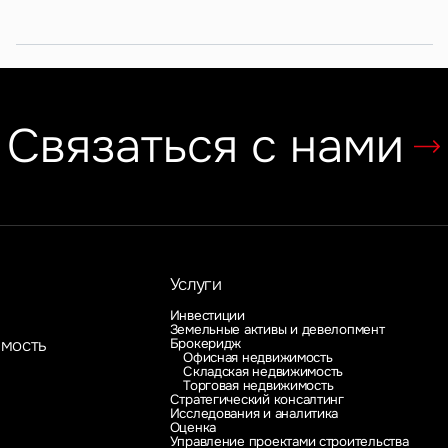
Связаться с нами
Услуги
Инвестиции
Земельные активы и девелопмент
Брокеридж
имость
Офисная недвижимость
Складская недвижимость
Торговая недвижимость
Стратегический консалтинг
Исследования и аналитика
Оценка
Управление проектами строительства