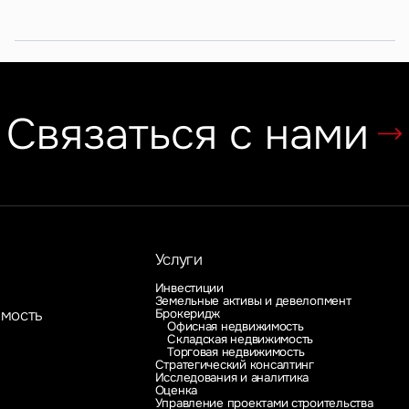
Связаться с нами
Услуги
Инвестиции
Земельные активы и девелопмент
Брокеридж
имость
Офисная недвижимость
Складская недвижимость
Торговая недвижимость
Стратегический консалтинг
Исследования и аналитика
Оценка
Управление проектами строительства