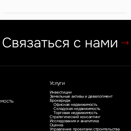
Связаться с нами
Услуги
Инвестиции
Земельные активы и девелопмент
Брокеридж
имость
Офисная недвижимость
Складская недвижимость
Торговая недвижимость
Стратегический консалтинг
Исследования и аналитика
Оценка
Управление проектами строительства