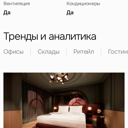
Вентиляция
Кондиционеры
Да
Да
Тренды и аналитика
Офисы
Склады
Ритейл
Гости