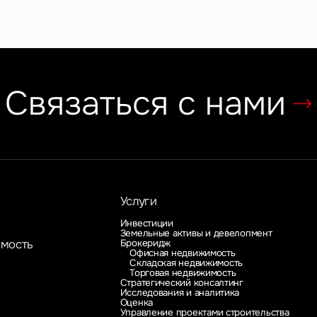
Связаться с нами
Услуги
Инвестиции
Земельные активы и девелопмент
Брокеридж
имость
Офисная недвижимость
Складская недвижимость
Торговая недвижимость
Стратегический консалтинг
Исследования и аналитика
Оценка
Управление проектами строительства