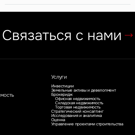
Связаться с нами
Услуги
Инвестиции
Земельные активы и девелопмент
Брокеридж
имость
Офисная недвижимость
Складская недвижимость
Торговая недвижимость
Стратегический консалтинг
Исследования и аналитика
Оценка
Управление проектами строительства