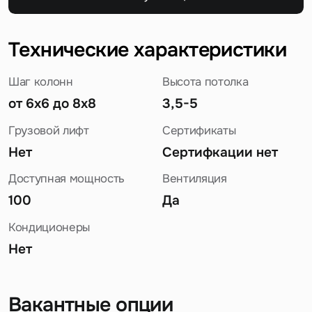
Технические характеристики
Шаг колонн
Высота потолка
от 6х6 до 8х8
3,5-5
Грузовой лифт
Сертификаты
Нет
Сертифкации нет
Доступная мощность
Вентиляция
100
Да
Кондиционеры
Нет
Вакантные опции