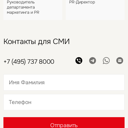
Руководитель
PR-Директор
департамента
маркетинга и PR
Контакты для СМИ
+7 (495) 737 8000
Это обязательное поле
Это обязательное поле
Отправить