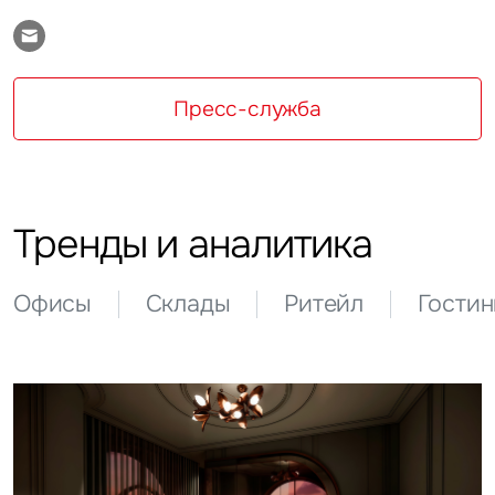
Пресс-служба
Тренды и аналитика
Офисы
Склады
Ритейл
Гости