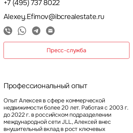
+7 (495) 737 8022
Alexey.Efimov@ibcrealestate.ru
Пресс-служба
Профессиональный опыт
Опыт Алексея в сфере коммерческой
недвижимости более 20 лет. Работая с 2003 г.
до 2022 г. в российском подразделении
международной сети JLL, Алексей внес
внушительный вклад в рост ключевых