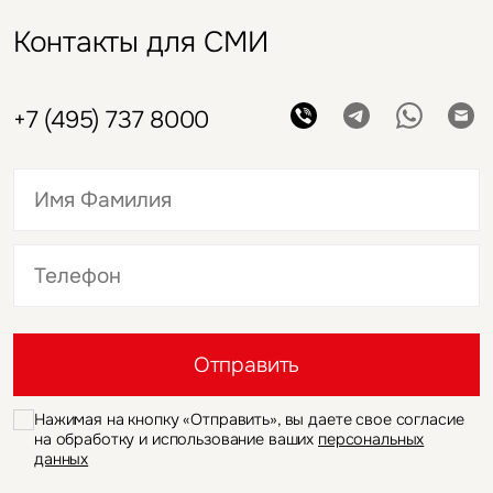
Контакты для СМИ
+7 (495) 737 8000
Это обязательное поле
Это обязательное поле
Отправить
Нажимая на кнопку «Отправить», вы даете свое согласие
на обработку и использование ваших
персональных
данных