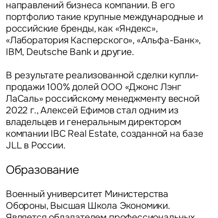
направлений бизнеса компании. В его
портфолио такие крупные международные и
российские бренды, как «Яндекс»,
«Лаборатория Касперского», «Альфа-Банк»,
IBM, Deutsche Bank и другие.
В результате реализованной сделки купли-
продажи 100% долей ООО «Джонс Лэнг
ЛаСаль» российскому менеджменту весной
2022 г., Алексей Ефимов стал одним из
владельцев и генеральным директором
компании IBC Real Estate, созданной на базе
JLL в России.
Образование
Военный университет Министерства
Обороны, Высшая Школа Экономики.
Является обладателем профессиональных