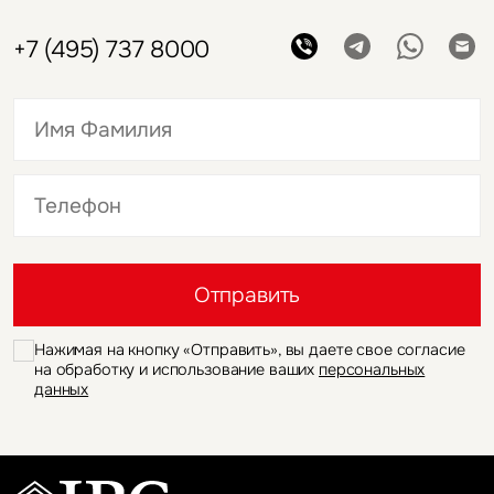
+7 (495) 737 8000
Это обязательное поле
Это обязательное поле
Отправить
Нажимая на кнопку «Отправить», вы даете свое согласие
на обработку и использование ваших
персональных
данных