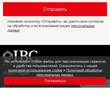
Это обязательное поле
Отправить
Нажимая на кнопку «Отправить», вы даете свое согласие
на обработку и использование ваших
персональных
данных
Мы используем cookie-файлы для персонализации сервисов
и удобства пользователей. Ознакомьтесь с нашей
политикой использования cookie
и
Политикой обработки
Инвестиции
персональных данных.
Согласиться
Privacy notice
Офисная недвижимость
Аренда
Продажа