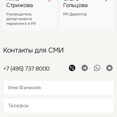
Стрижова
Гольцова
Руководитель
PR-Директор
департамента
маркетинга и PR
Контакты для СМИ
+7 (495) 737 8000
Это обязательное поле