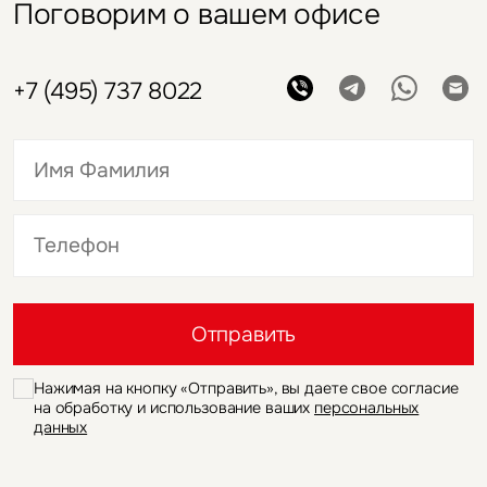
Поговорим о вашем офисе
+7 (495) 737 8022
Это обязательное поле
Это обязательное поле
Отправить
Нажимая на кнопку «Отправить», вы даете свое согласие
на обработку и использование ваших
персональных
данных