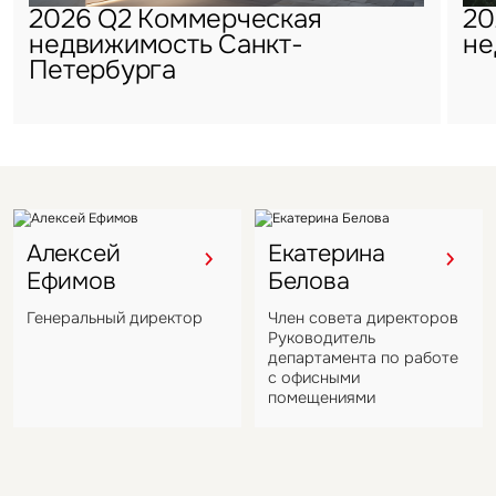
2026 Q2 Коммерческая
20
недвижимость Санкт-
не
Петербурга
Алексей
Екатерина
Ефимов
Белова
Генеральный директор
Член совета директоров
Руководитель
департамента по работе
с офисными
помещениями